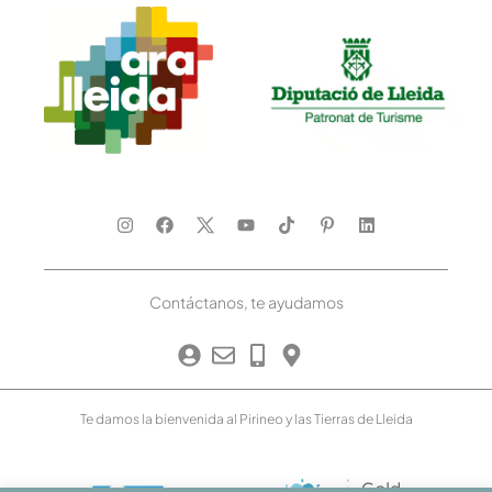
Contáctanos, te ayudamos
Te damos la bienvenida al Pirineo y las Tierras de Lleida