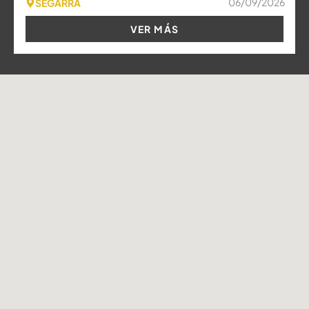
06/09/2026
SEGARRA
VER MÁS