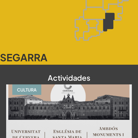
SEGARRA
Actividades
CULTURA