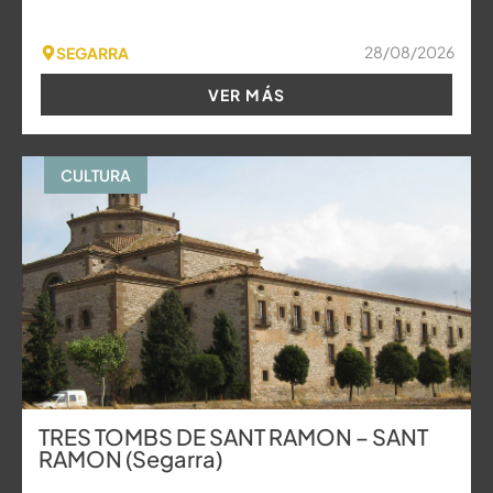
28/08/2026
SEGARRA
VER MÁS
CULTURA
TRES TOMBS DE SANT RAMON – SANT
RAMON (Segarra)