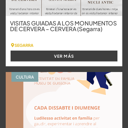
VISITAS GUIADAS A LOS MONUMENTOS
DE CERVERA – CERVERA (Segarra)
SEGARRA
VER MÁS
CULTURA