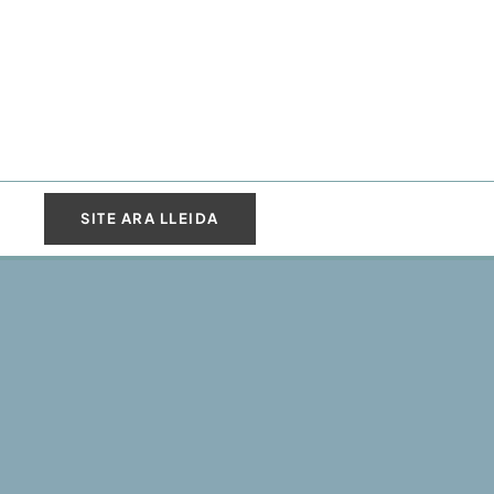
SITE ARA LLEIDA