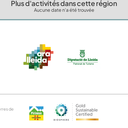
Plus d'activités dans cette région
Aucune date n'a été trouvée
erres de