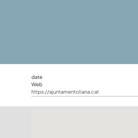
date
Web
https://ajuntamentoliana.cat