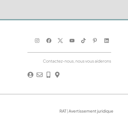
Contactez-nous, nous vous aiderons
RAT
|
Avertissement juridique