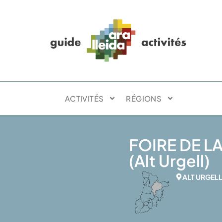
ACTIVITÉS
RÉGIONS
FOIRE DE L
(Alt Urgell)
ALT URGEL