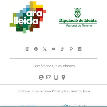
Contáctanos, te ayudamos
Te damos la bienvenida al Pirineo y las Tierras de Lleida