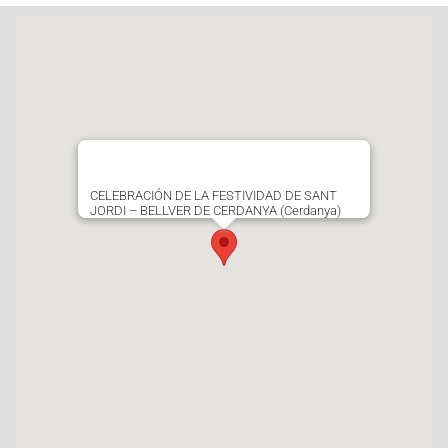
CELEBRACIÓN DE LA FESTIVIDAD DE SANT
JORDI – BELLVER DE CERDANYA (Cerdanya)