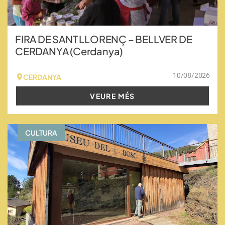
FIRA DE SANT LLORENÇ – BELLVER DE
CERDANYA (Cerdanya)
10/08/2026
CERDANYA
VEURE MÉS
CULTURA