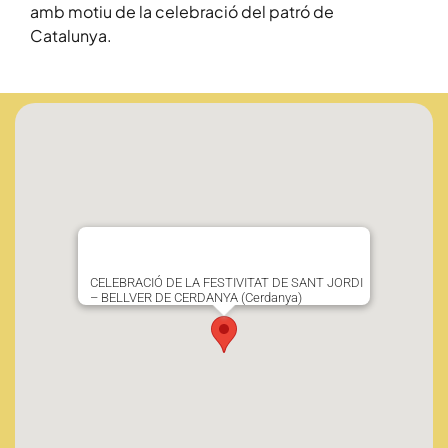
amb motiu de la celebració del patró de
Catalunya.
CELEBRACIÓ DE LA FESTIVITAT DE SANT JORDI
– BELLVER DE CERDANYA (Cerdanya)