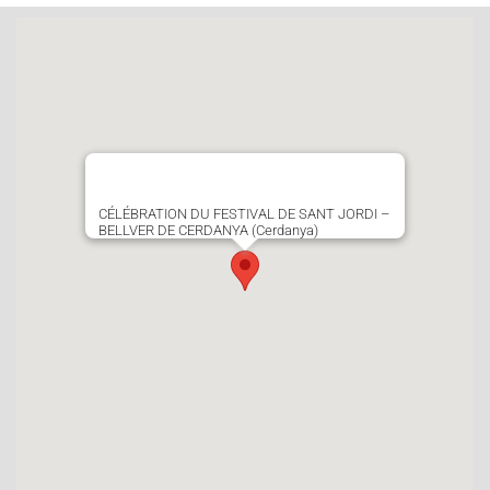
CÉLÉBRATION DU FESTIVAL DE SANT JORDI –
BELLVER DE CERDANYA (Cerdanya)