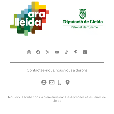
Contactez-nous, nous vous aiderons
Nous vous souhaitons la bienvenue dans les Pyrénées et les Terres de
Lleida