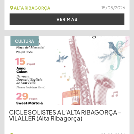
15/08/2026
ALTA RIBAGORÇA
VER MÁS
CULTURA
CICLE SOLISTES A L’ALTA RIBAGORÇA –
VILALLER (Alta Ribagorça)