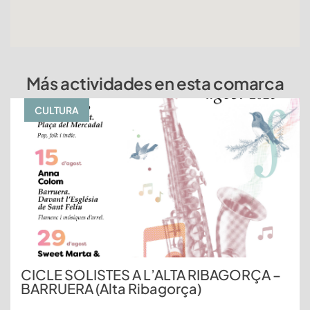
Más actividades en esta comarca
CULTURA
CICLE SOLISTES A L’ALTA RIBAGORÇA –
BARRUERA (Alta Ribagorça)