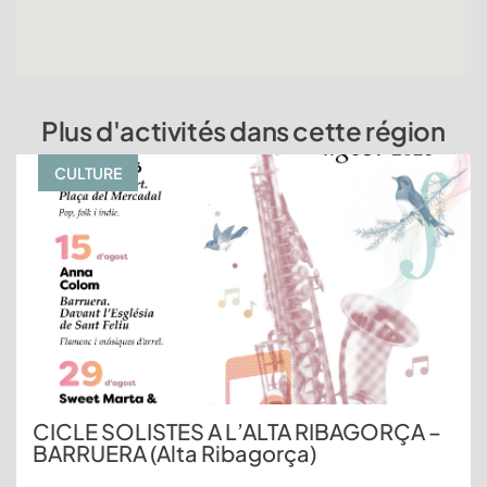
Plus d'activités dans cette région
CULTURE
CICLE SOLISTES A L’ALTA RIBAGORÇA –
BARRUERA (Alta Ribagorça)