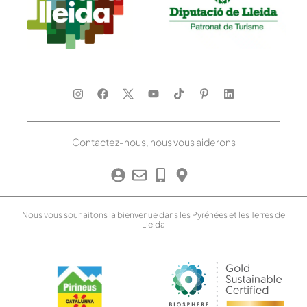
Contactez-nous, nous vous aiderons
Nous vous souhaitons la bienvenue dans les Pyrénées et les Terres de
Lleida