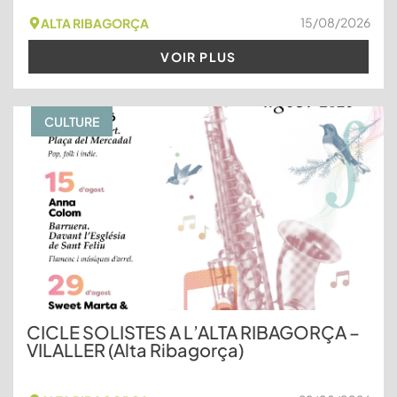
15/08/2026
ALTA RIBAGORÇA
VOIR PLUS
CULTURE
CICLE SOLISTES A L’ALTA RIBAGORÇA –
VILALLER (Alta Ribagorça)