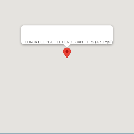
CURSA DEL PLA – EL PLA DE SANT TIRS (Alt Urgell)