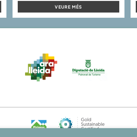
VEURE MÉS