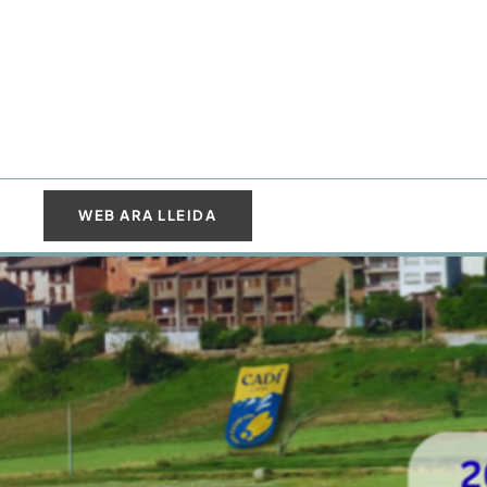
WEB ARA LLEIDA