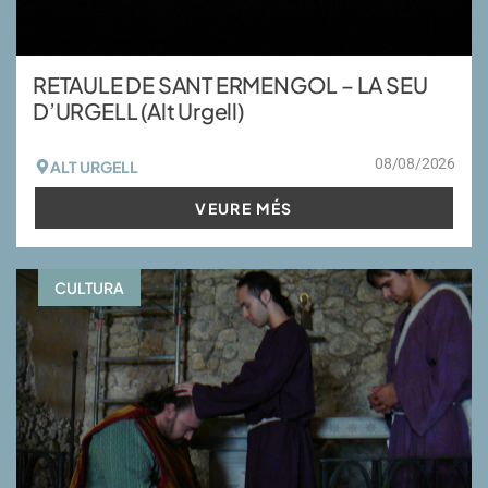
RETAULE DE SANT ERMENGOL – LA SEU
D’URGELL (Alt Urgell)
08/08/2026
ALT URGELL
VEURE MÉS
CULTURA