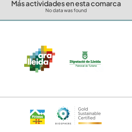
Más actividades en esta comarca
No data was found