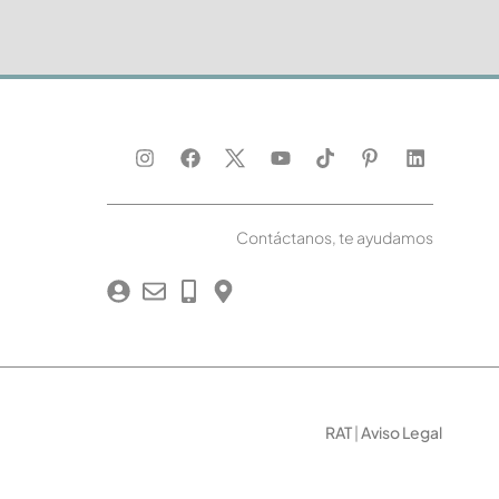
Contáctanos, te ayudamos
RAT
|
Aviso Legal