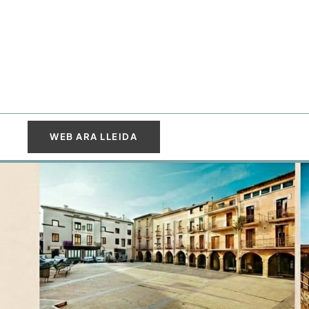
WEB ARA LLEIDA