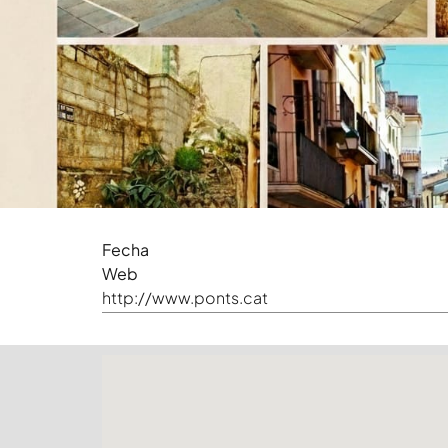
Fecha
Web
http://www.ponts.cat