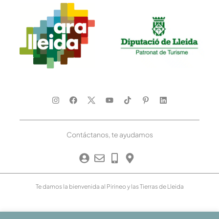
Contáctanos, te ayudamos
Te damos la bienvenida al Pirineo y las Tierras de Lleida