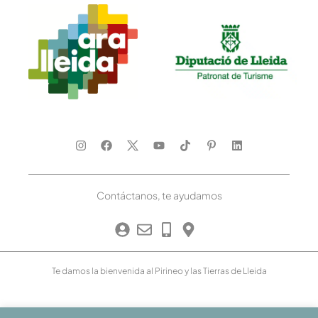
Contáctanos, te ayudamos
Te damos la bienvenida al Pirineo y las Tierras de Lleida