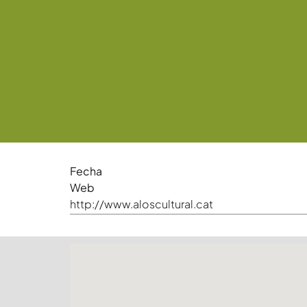
Fecha
Web
http://www.aloscultural.cat