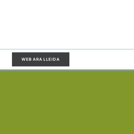
WEB ARA LLEIDA