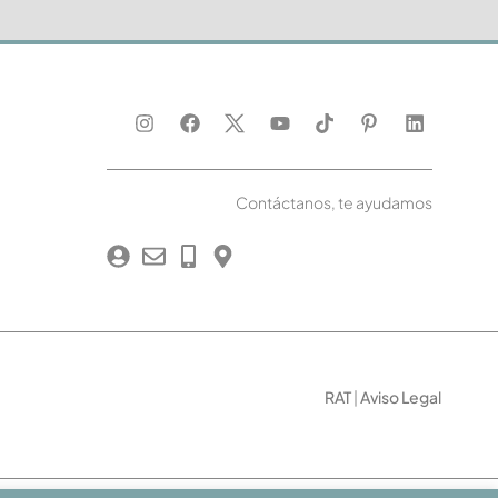
Contáctanos, te ayudamos
RAT
|
Aviso Legal