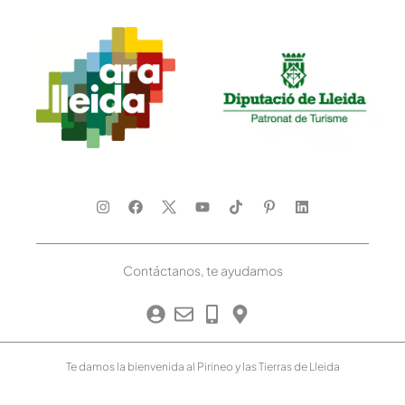
Contáctanos, te ayudamos
Te damos la bienvenida al Pirineo y las Tierras de Lleida