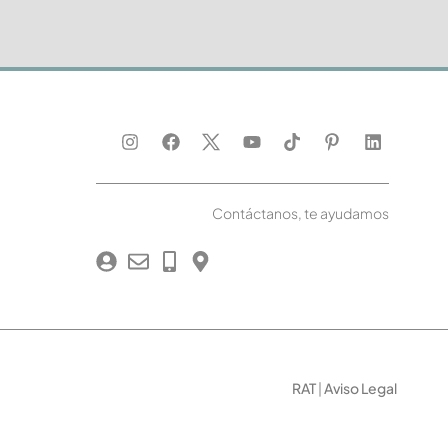
Contáctanos, te ayudamos
RAT
|
Aviso Legal