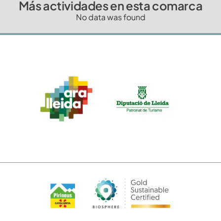
Más actividades en esta comarca
No data was found