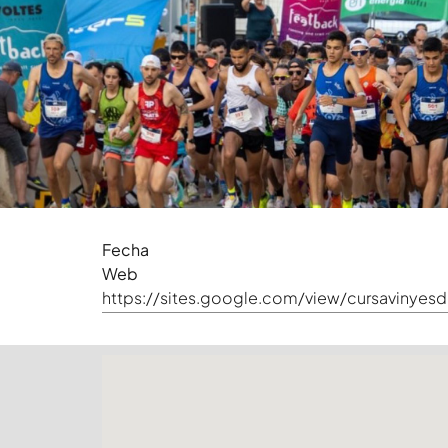
Fecha
Web
https://sites.google.com/view/cursavinyes