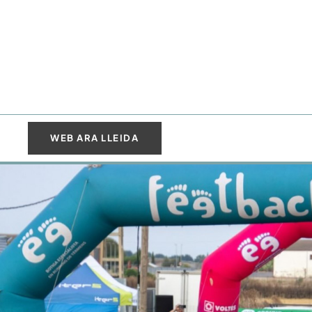
WEB ARA LLEIDA