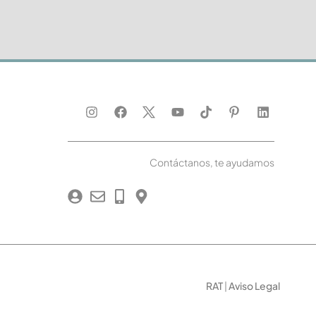
Contáctanos, te ayudamos
RAT
|
Aviso Legal