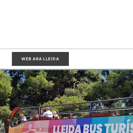
WEB ARA LLEIDA