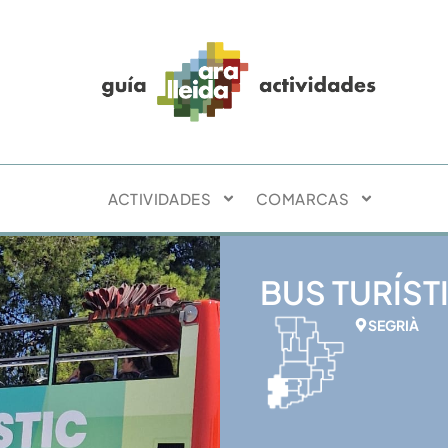
ACTIVIDADES
COMARCAS
BUS TURÍSTI
SEGRIÀ