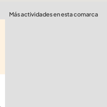
Más actividades en esta comarca