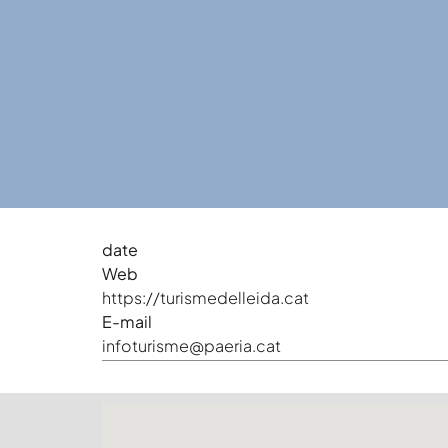
date
Web
https://turismedelleida.cat
E-mail
infoturisme@paeria.cat