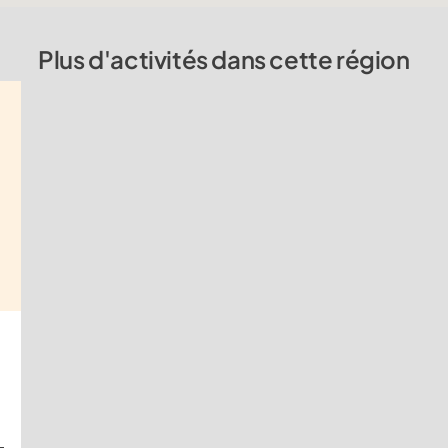
Plus d'activités dans cette région