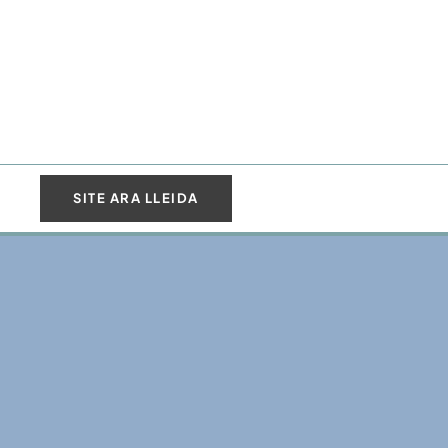
SITE ARA LLEIDA