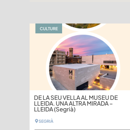
CULTURE
DE LA SEU VELLA AL MUSEU DE
LLEIDA. UNA ALTRA MIRADA –
LLEIDA (Segrià)
SEGRIÀ