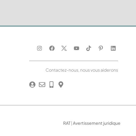
Contactez-nous, nous vous aiderons
RAT
|
Avertissement juridique