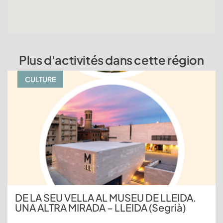
Plus d'activités dans cette région
CULTURE
DE LA SEU VELLA AL MUSEU DE LLEIDA.
UNA ALTRA MIRADA – LLEIDA (Segrià)