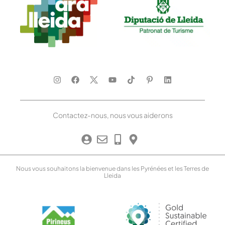
Contactez-nous, nous vous aiderons
Nous vous souhaitons la bienvenue dans les Pyrénées et les Terres de
Lleida