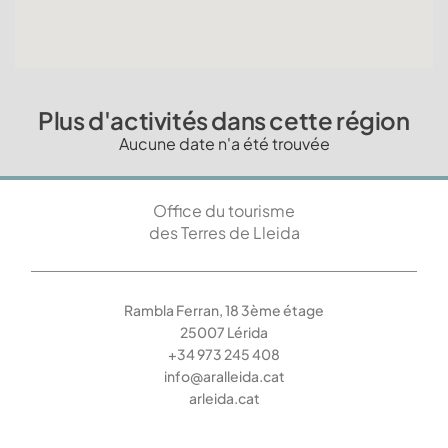
Plus d'activités dans cette région
Aucune date n'a été trouvée
Office du tourisme
des Terres de Lleida
Rambla Ferran, 18 3ème étage
25007 Lérida
+34 973 245 408
info@aralleida.cat
arleida.cat