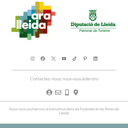
Contactez-nous, nous vous aiderons
Nous vous souhaitons la bienvenue dans les Pyrénées et les Terres de
Lleida