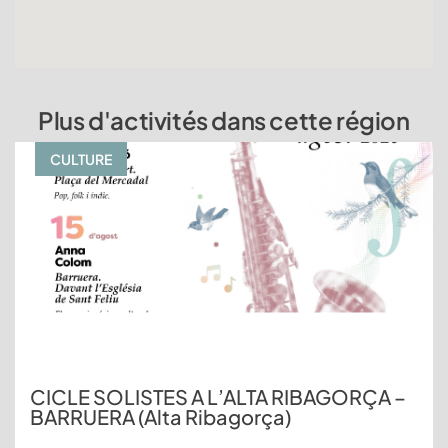
Plus d'activités dans cette région
CULTURE
CICLE SOLISTES A L’ALTA RIBAGORÇA –
BARRUERA (Alta Ribagorça)