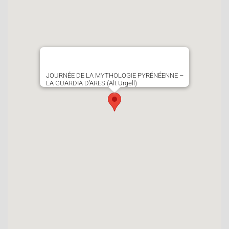
JOURNÉE DE LA MYTHOLOGIE PYRÉNÉENNE –
LA GUARDIA D’ARES (Alt Urgell)