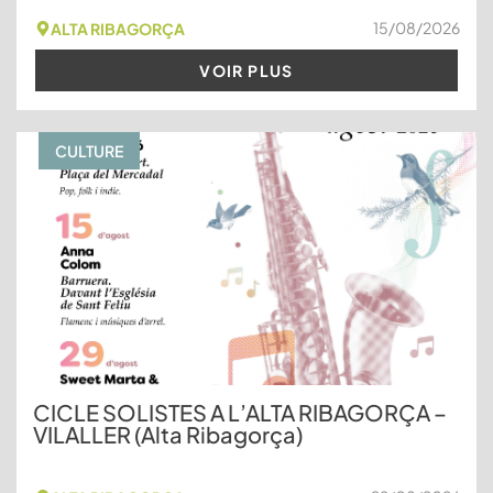
15/08/2026
ALTA RIBAGORÇA
VOIR PLUS
CULTURE
CICLE SOLISTES A L’ALTA RIBAGORÇA –
VILALLER (Alta Ribagorça)