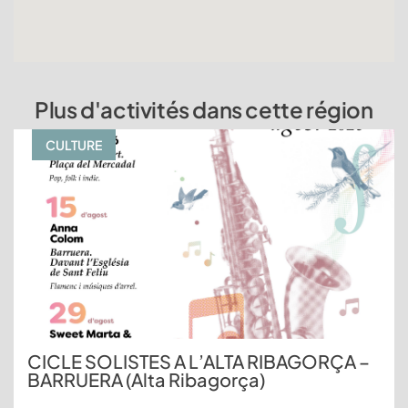
Plus d'activités dans cette région
CULTURE
CICLE SOLISTES A L’ALTA RIBAGORÇA –
BARRUERA (Alta Ribagorça)