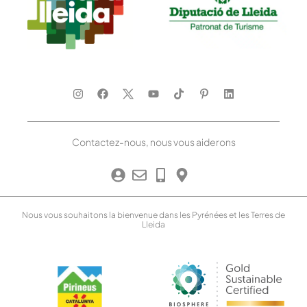
Contactez-nous, nous vous aiderons
Nous vous souhaitons la bienvenue dans les Pyrénées et les Terres de
Lleida