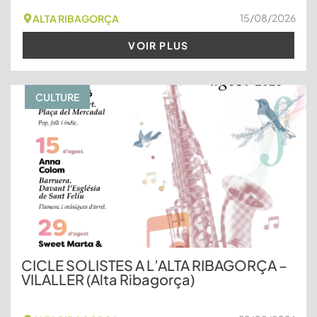
15/08/2026
ALTA RIBAGORÇA
VOIR PLUS
CULTURE
CICLE SOLISTES A L’ALTA RIBAGORÇA –
VILALLER (Alta Ribagorça)