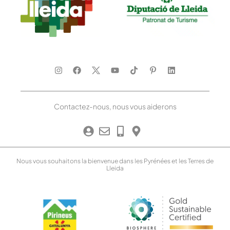
Contactez-nous, nous vous aiderons
Nous vous souhaitons la bienvenue dans les Pyrénées et les Terres de
Lleida