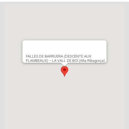
FALLES DE BARRUERA (DESCENTE AUX
FLAMBEAUX) – LA VALL DE BOÍ (Alta Ribagorça)