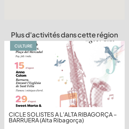
Plus d'activités dans cette région
CULTURE
CICLE SOLISTES A L’ALTA RIBAGORÇA –
BARRUERA (Alta Ribagorça)