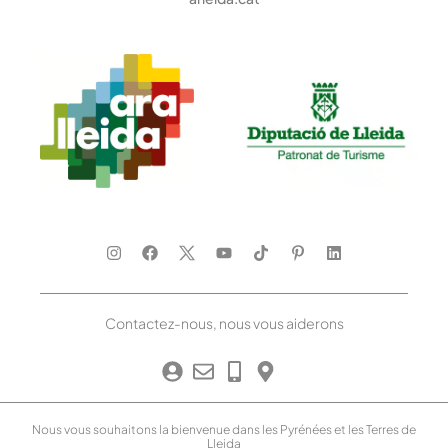
Contactez-nous, nous vous aiderons
Nous vous souhaitons la bienvenue dans les Pyrénées et les Terres de
Lleida