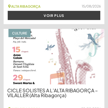
15/08/2026
ALTA RIBAGORÇA
VOIR PLUS
CULTURE
CICLE SOLISTES A L’ALTA RIBAGORÇA –
VILALLER (Alta Ribagorça)