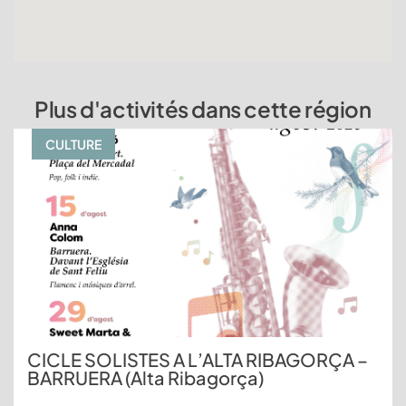
Plus d'activités dans cette région
CULTURE
CICLE SOLISTES A L’ALTA RIBAGORÇA –
BARRUERA (Alta Ribagorça)