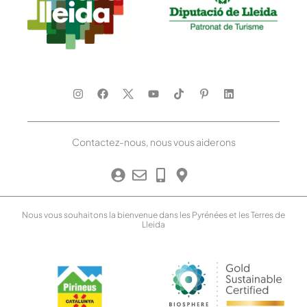
Contactez-nous, nous vous aiderons
Nous vous souhaitons la bienvenue dans les Pyrénées et les Terres de
Lleida