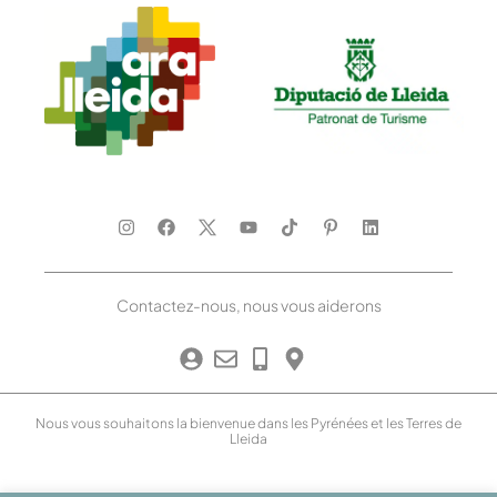
Contactez-nous, nous vous aiderons
Nous vous souhaitons la bienvenue dans les Pyrénées et les Terres de
Lleida