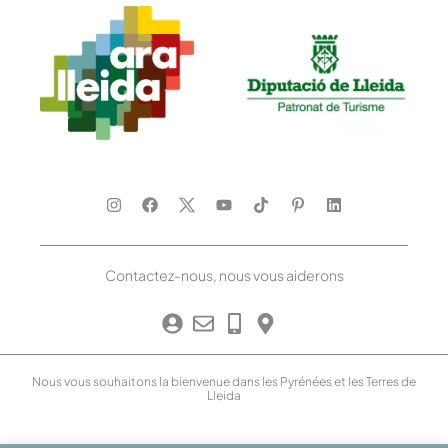
Contactez-nous, nous vous aiderons
Nous vous souhaitons la bienvenue dans les Pyrénées et les Terres de
Lleida