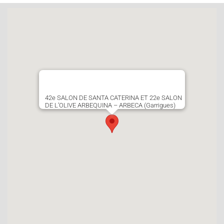
42e SALON DE SANTA CATERINA ET 22e SALON
DE L’OLIVE ARBEQUINA – ARBECA (Garrigues)