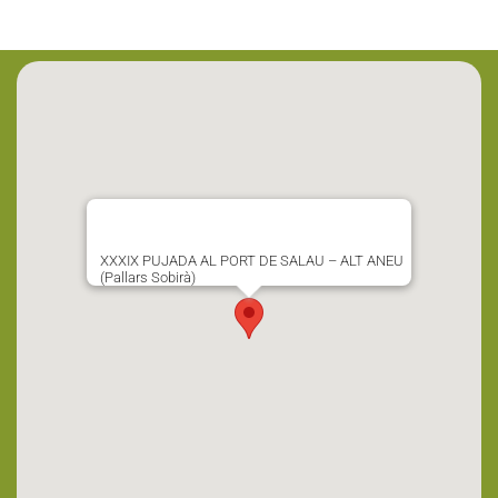
XXXIX PUJADA AL PORT DE SALAU – ALT ANEU
(Pallars Sobirà)