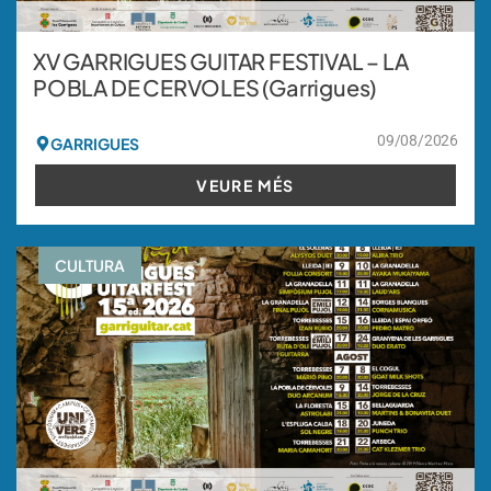
XV GARRIGUES GUITAR FESTIVAL – LA
POBLA DE CERVOLES (Garrigues)
09/08/2026
GARRIGUES
VEURE MÉS
CULTURA