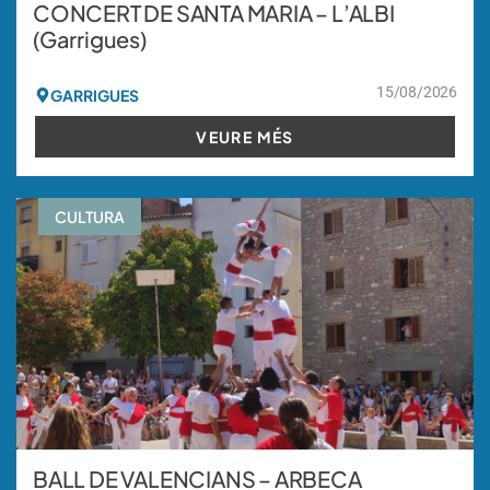
CONCERT DE SANTA MARIA – L’ALBI
(Garrigues)
15/08/2026
GARRIGUES
VEURE MÉS
CULTURA
BALL DE VALENCIANS – ARBECA