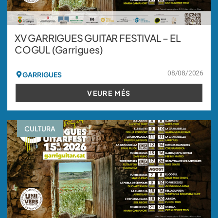
XV GARRIGUES GUITAR FESTIVAL – EL
COGUL (Garrigues)
08/08/2026
GARRIGUES
VEURE MÉS
CULTURA