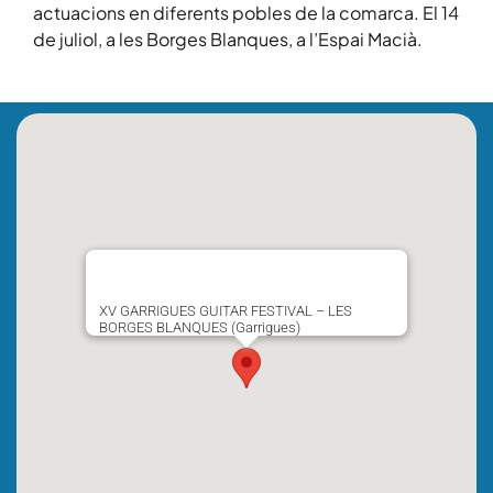
actuacions en diferents pobles de la comarca. El 14
de juliol, a les Borges Blanques, a l’Espai Macià.
XV GARRIGUES GUITAR FESTIVAL – LES
BORGES BLANQUES (Garrigues)