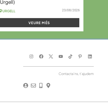
(Urgell)
23/08/2026
URGELL
VEURE MÉS
Contacta’ns, t’ajudem