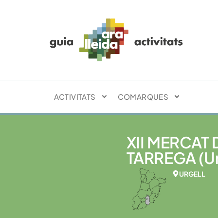
ACTIVITATS
COMARQUES
XII MERCAT
TARREGA (Ur
URGELL