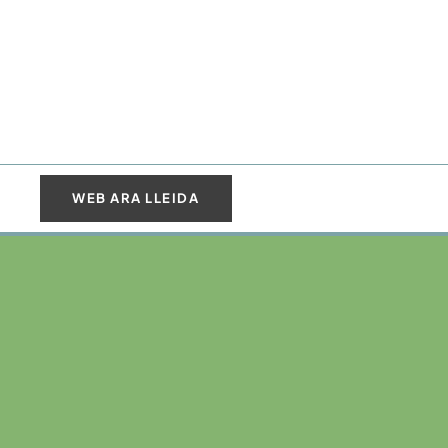
WEB ARA LLEIDA