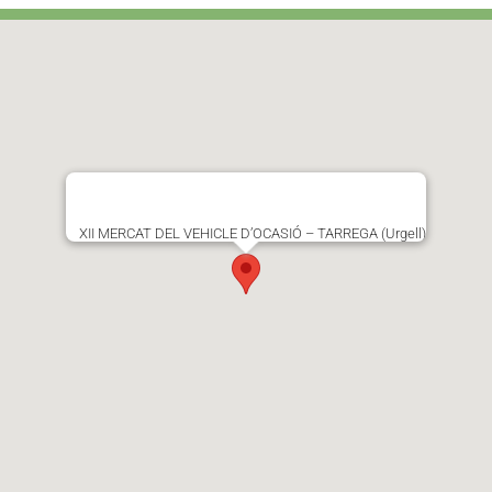
XII MERCAT DEL VEHICLE D’OCASIÓ – TARREGA (Urgell)