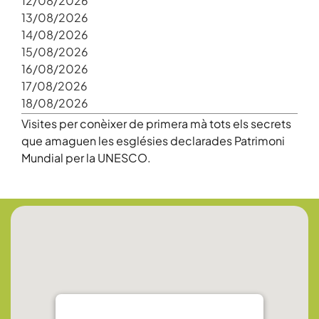
12/08/2026
13/08/2026
14/08/2026
15/08/2026
16/08/2026
17/08/2026
18/08/2026
Visites per conèixer de primera mà tots els secrets
que amaguen les esglésies declarades Patrimoni
Mundial per la UNESCO.