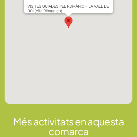
VISITES GUIADES PEL ROMÀNIC – LA VALL DE
BOÍ (Alta Ribagorça)
Més activitats en aquesta
comarca