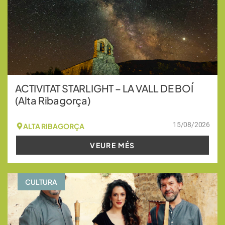
ACTIVITAT STARLIGHT – LA VALL DE BOÍ
(Alta Ribagorça)
15/08/2026
ALTA RIBAGORÇA
VEURE MÉS
CULTURA