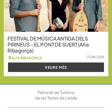
FESTIVAL DE MÚSICA ANTIGA DELS
PIRINEUS – EL PONT DE SUERT (Alta
Ribagorça)
15/08/2026
ALTA RIBAGORÇA
VEURE MÉS
Patronat de Turisme
de les Terres de Lleida