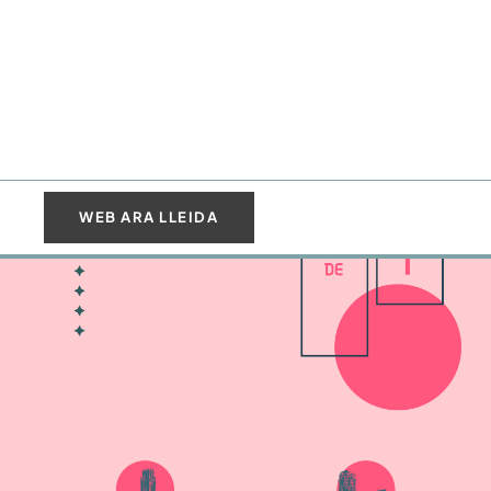
WEB ARA LLEIDA