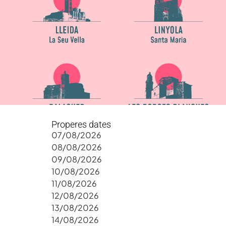
Properes dates
07/08/2026
08/08/2026
09/08/2026
10/08/2026
11/08/2026
12/08/2026
13/08/2026
14/08/2026