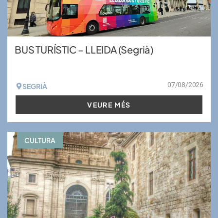
BUS TURÍSTIC – LLEIDA (Segrià)
07/08/2026
SEGRIÀ
VEURE MÉS
CULTURA