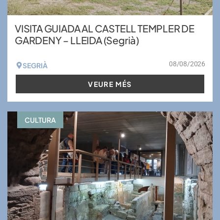
VISITA GUIADA AL CASTELL TEMPLER DE
GARDENY – LLEIDA (Segrià)
08/08/2026
SEGRIÀ
VEURE MÉS
CULTURA