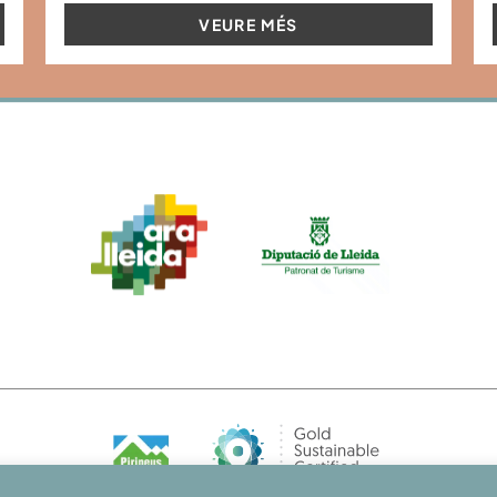
VEURE MÉS