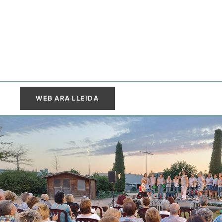
WEB ARA LLEIDA