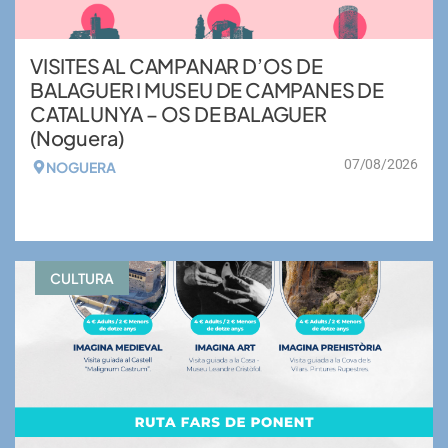
VISITES AL CAMPANAR D’OS DE
BALAGUER I MUSEU DE CAMPANES DE
CATALUNYA – OS DE BALAGUER
(Noguera)
07/08/2026
NOGUERA
VEURE MÉS
CULTURA