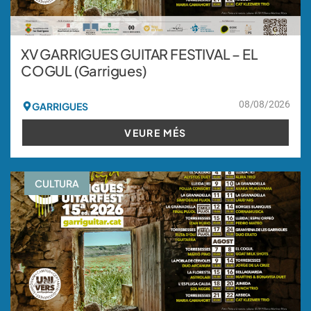
XV GARRIGUES GUITAR FESTIVAL – EL
COGUL (Garrigues)
08/08/2026
GARRIGUES
VEURE MÉS
CULTURA