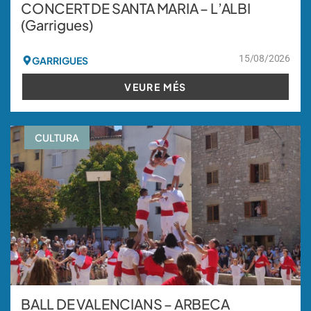
CONCERT DE SANTA MARIA – L’ALBI
(Garrigues)
15/08/2026
GARRIGUES
VEURE MÉS
CULTURA
BALL DE VALENCIANS – ARBECA