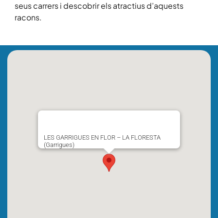
seus carrers i descobrir els atractius d’aquests
racons.
LES GARRIGUES EN FLOR – LA FLORESTA
(Garrigues)