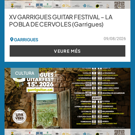
XV GARRIGUES GUITAR FESTIVAL – LA
POBLA DE CERVOLES (Garrigues)
09/08/2026
GARRIGUES
VEURE MÉS
CULTURA