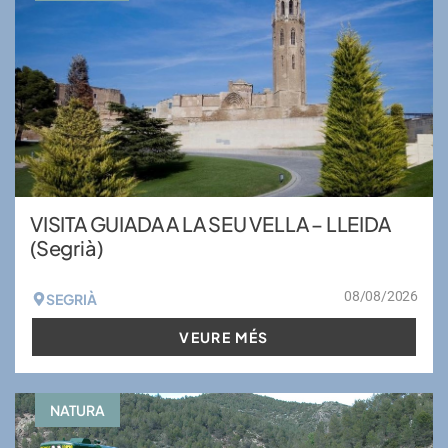
VISITA GUIADA A LA SEU VELLA – LLEIDA
(Segrià)
08/08/2026
SEGRIÀ
VEURE MÉS
NATURA