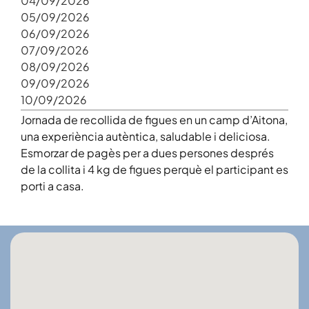
04/09/2026
05/09/2026
06/09/2026
07/09/2026
08/09/2026
09/09/2026
10/09/2026
Jornada de recollida de figues en un camp d’Aitona,
una experiència autèntica, saludable i deliciosa.
Esmorzar de pagès per a dues persones després
de la collita i 4 kg de figues perquè el participant es
porti a casa.