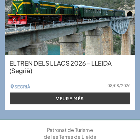
EL TREN DELS LLACS 2026 – LLEIDA
(Segrià)
08/08/2026
SEGRIÀ
VEURE MÉS
Patronat de Turisme
de les Terres de Lleida