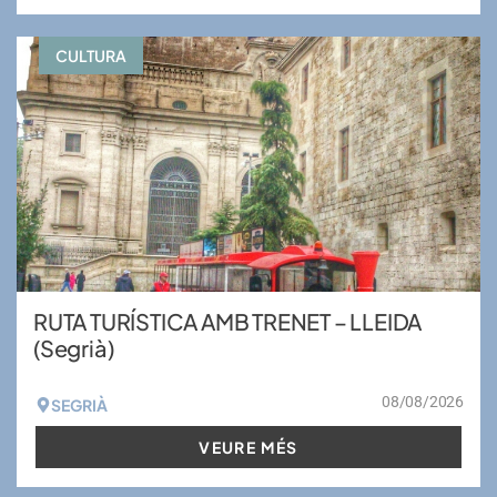
CULTURA
RUTA TURÍSTICA AMB TRENET – LLEIDA
(Segrià)
08/08/2026
SEGRIÀ
VEURE MÉS