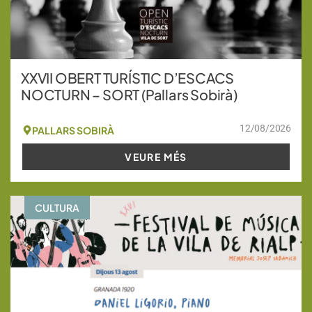
XXVII OBERT TURÍSTIC D’ESCACS
NOCTURN – SORT (Pallars Sobirà)
12/08/2026
PALLARS SOBIRÀ
VEURE MÉS
CULTURA