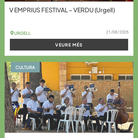
V EMPRIUS FESTIVAL – VERDU (Urgell)
21/08/2026
URGELL
VEURE MÉS
CULTURA