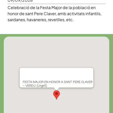
09/09/2026
Celebració de la Festa Major de la població en
honor de sant Pere Claver, amb activitats infantils,
sardanes, havaneres, revetlles, etc.
FESTA MAJOR EN HONOR A SANT PERE CLAVER
– VERDU (Urgell)