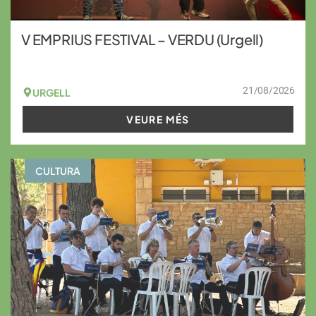
V EMPRIUS FESTIVAL – VERDU (Urgell)
21/08/2026
URGELL
VEURE MÉS
CULTURA