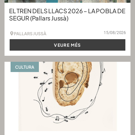
EL TREN DELS LLACS 2026 – LA POBLA DE
SEGUR (Pallars Jussà)
15/08/2026
PALLARS JUSSÀ
VEURE MÉS
CULTURA