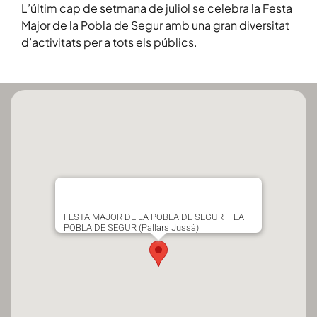
L’últim cap de setmana de juliol se celebra la Festa
Major de la Pobla de Segur amb una gran diversitat
d’activitats per a tots els públics.
FESTA MAJOR DE LA POBLA DE SEGUR – LA
POBLA DE SEGUR (Pallars Jussà)