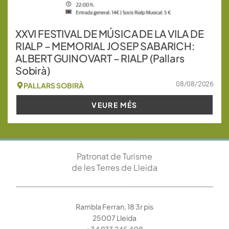
XXVI FESTIVAL DE MÚSICA DE LA VILA DE
RIALP – MEMORIAL JOSEP SABARICH:
ALBERT GUINOVART – RIALP (Pallars
Sobirà)
08/08/2026
PALLARS SOBIRÀ
VEURE MÉS
Patronat de Turisme
de les Terres de Lleida
Rambla Ferran, 18 3r pis
25007 Lleida