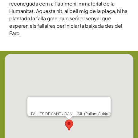
reconeguda com a Patrimoni Immaterial de la
Humanitat. Aquesta nit, al bell mig de la plaça, hi ha
plantada la falla gran, que serà el senyal que
esperen els fallaires per iniciar la baixada des del
Faro.
FALLES DE SANT JOAN – ISIL (Pallars Sobirà)