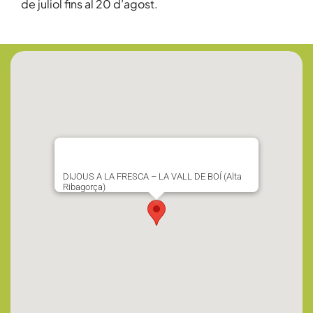
de juliol fins al 20 d’agost.
DIJOUS A LA FRESCA – LA VALL DE BOÍ (Alta
Ribagorça)