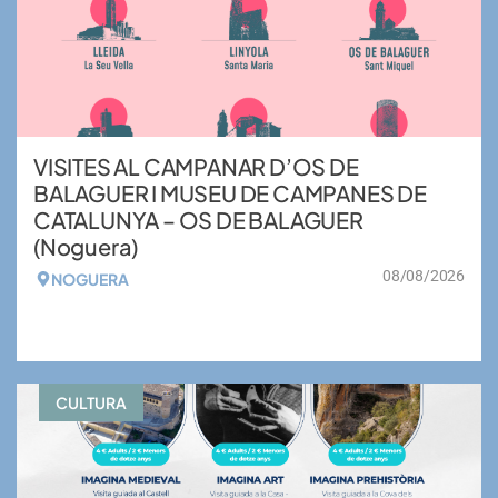
VISITES AL CAMPANAR D’OS DE
BALAGUER I MUSEU DE CAMPANES DE
CATALUNYA – OS DE BALAGUER
(Noguera)
08/08/2026
NOGUERA
VEURE MÉS
CULTURA