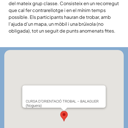
del mateix grup classe. Consisteix en un recorregut
que cal fer contrarellotge i en el mínim temps
possible. Els participants hauran de trobar, amb
l’ajuda d’un mapa, un mòbil i una brúixola (no
obligada), tot un seguit de punts anomenats fites.
CURSA D’ORIENTACIÓ TROBAL – BALAGUER
(Noguera)