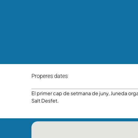
Properes dates
El primer cap de setmana de juny, Juneda organ
Salt Desfet.