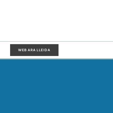
WEB ARA LLEIDA