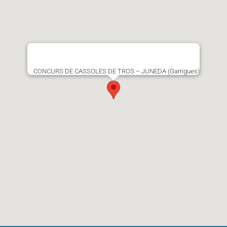
CONCURS DE CASSOLES DE TROS – JUNEDA (Garrigues)