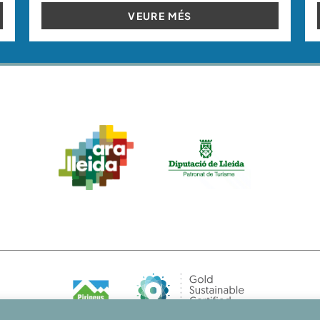
VEURE MÉS