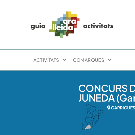
ACTIVITATS
COMARQUES
CONCURS D
JUNEDA (Gar
GARRIGUE