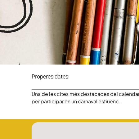
Properes dates
Una de les cites més destacades del calendari
per participar en un carnaval estiuenc.