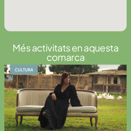
Més activitats en aquesta
comarca
CULTURA