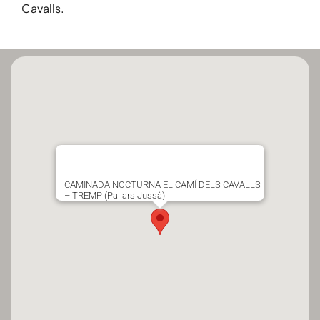
Cavalls.
CAMINADA NOCTURNA EL CAMÍ DELS CAVALLS
– TREMP (Pallars Jussà)