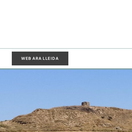
WEB ARA LLEIDA