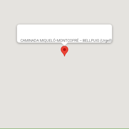
CAMINADA MIQUELÓ-MONTCOFRÉ – BELLPUIG (Urgell)