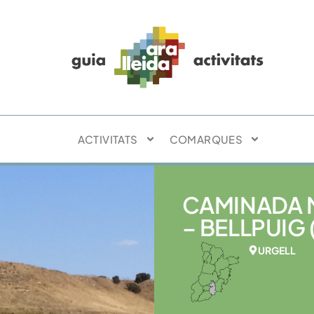
ACTIVITATS
COMARQUES
CAMINADA
– BELLPUIG (
URGELL