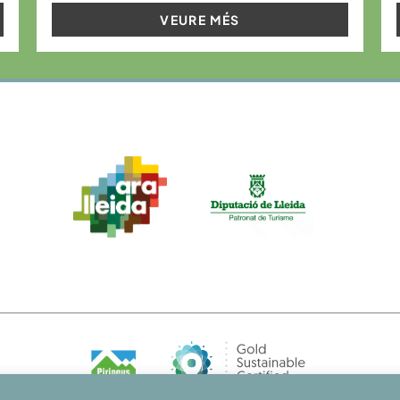
VEURE MÉS